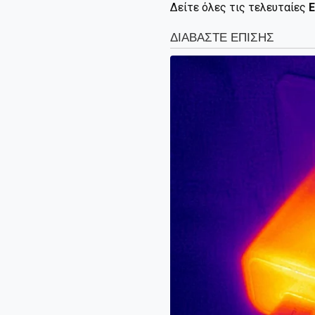
Δείτε όλες τις τελευταίες
Ε