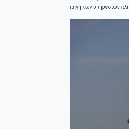
πηγή των υπηρεσιών πλη