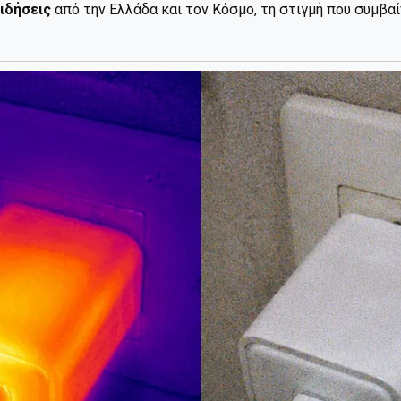
ιδήσεις
από την Ελλάδα και τον Κόσμο, τη στιγμή που συμβα