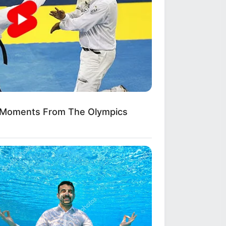
 Moments From The Olympics