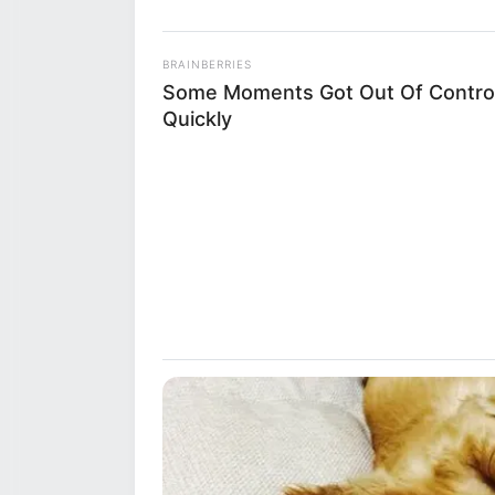
BRAINBERRIES
Some Moments Got Out Of Contro
Quickly