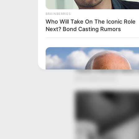
BRAINBERRIES
Who Will Take On The Iconic Role
Next? Bond Casting Rumors