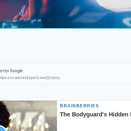
στην Google
θρα στα αποτελέσματα αναζήτησης.