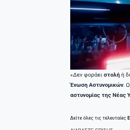
«Δεν φοράει
στολή
ή δ
Ένωση Αστυνομικών
. 
αστυνομίας της Νέας 
Δείτε όλες τις τελευταίες
Ε