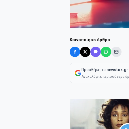
Κοινοποίησε άρθρο
Προσθήκη το
newstok.gr
Ανακαλύψτε περισσότερα άρ