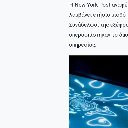
Η New York Post αναφέ
λαμβάνει ετήσιο μισθό
Συνάδελφοί της εξέφρ
υπερασπίστηκαν το δικ
υπηρεσίας.