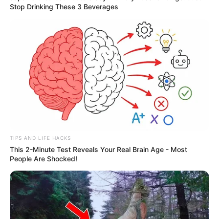
Stop Drinking These 3 Beverages
TIPS AND LIFE HACKS
This 2-Minute Test Reveals Your Real Brain Age - Most
People Are Shocked!