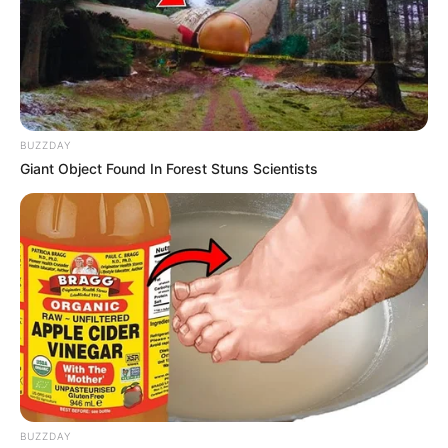
BUZZDAY
Giant Object Found In Forest Stuns Scientists
BUZZDAY