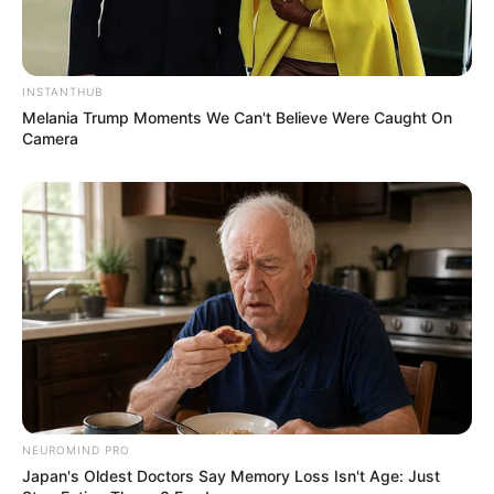
INSTANTHUB
Melania Trump Moments We Can't Believe Were Caught On
Camera
NEUROMIND PRO
Japan's Oldest Doctors Say Memory Loss Isn't Age: Just