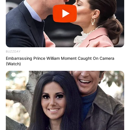
BUZZDAY
Embarrassing Prince William Moment Caught On Camera
(Watch)