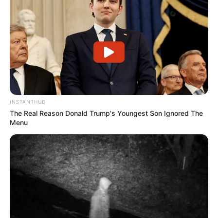
INSTANTHUB
The Real Reason Donald Trump's Youngest Son Ignored The
Menu