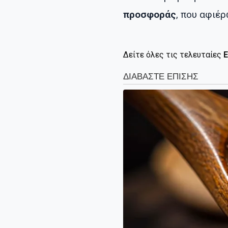
προσφοράς
, που αφιέ
Δείτε όλες τις τελευταίες
Ε