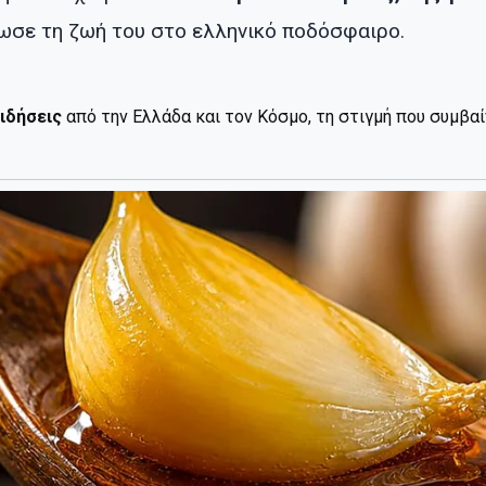
ρωσε τη ζωή του στο ελληνικό ποδόσφαιρο.
ιδήσεις
από την Ελλάδα και τον Κόσμο, τη στιγμή που συμβα