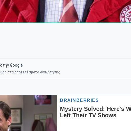
στην Google
θρα στα αποτελέσματα αναζήτησης.