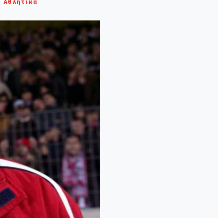
Αθλητικά