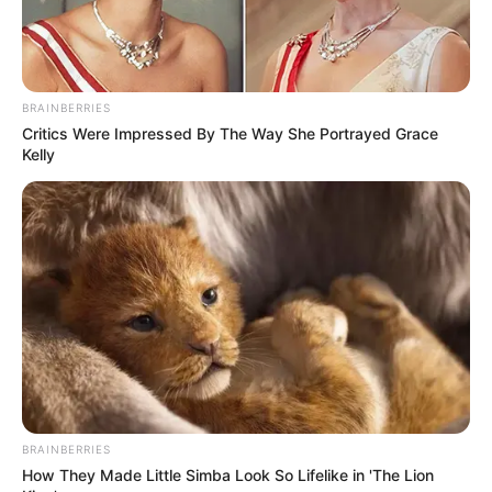
BRAINBERRIES
Critics Were Impressed By The Way She Portrayed Grace
Kelly
BRAINBERRIES
How They Made Little Simba Look So Lifelike in 'The Lion