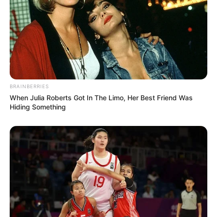
BRAINBERRIES
When Julia Roberts Got In The Limo, Her Best Friend Was
Hiding Something