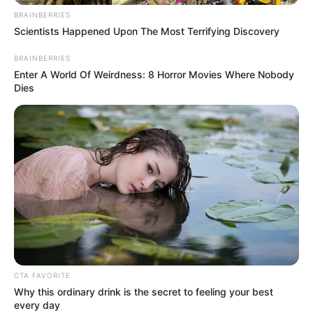
BRAINBERRIES
Scientists Happened Upon The Most Terrifying Discovery
BRAINBERRIES
Enter A World Of Weirdness: 8 Horror Movies Where Nobody
Dies
CTA FAVORITE
Why this ordinary drink is the secret to feeling your best
every day