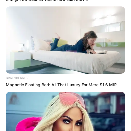
BRAINBERRIES
Magnetic Floating Bed: All That Luxury For Mere $1.6 Mil?