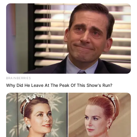
BRAINBERRIES
Why Did He Leave At The Peak Of This Show's Run?