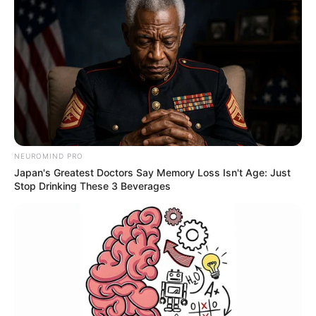
NEUROMIND PRO
Japan's Greatest Doctors Say Memory Loss Isn't Age: Just
Stop Drinking These 3 Beverages