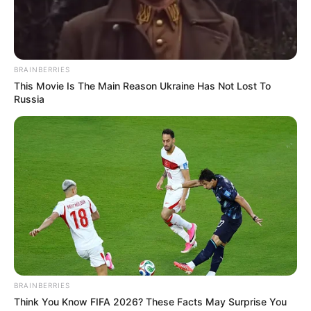
BRAINBERRIES
This Movie Is The Main Reason Ukraine Has Not Lost To
Russia
BRAINBERRIES
Think You Know FIFA 2026? These Facts May Surprise You