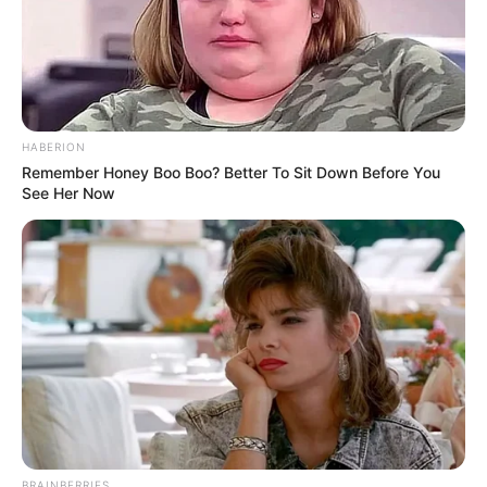
HABERION
Remember Honey Boo Boo? Better To Sit Down Before You
See Her Now
BRAINBERRIES