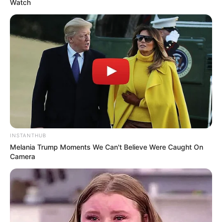
Watch
INSTANTHUB
Melania Trump Moments We Can't Believe Were Caught On
Camera