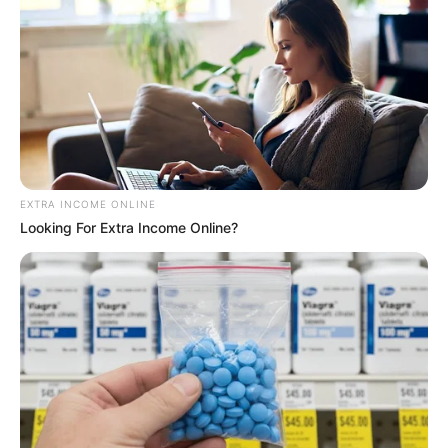
EXTRA INCOME ONLINE
Looking For Extra Income Online?