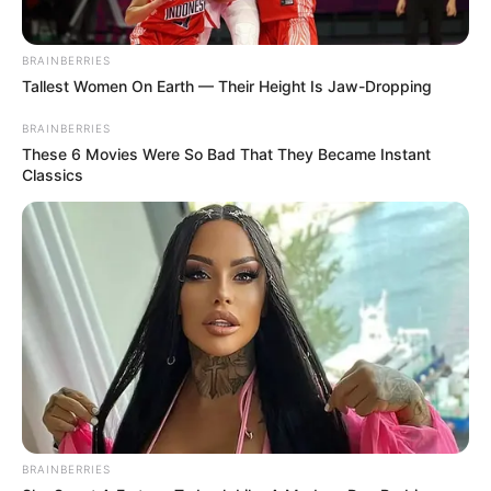
BRAINBERRIES
Tallest Women On Earth — Their Height Is Jaw-Dropping
BRAINBERRIES
These 6 Movies Were So Bad That They Became Instant
Classics
BRAINBERRIES