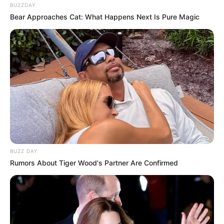
BUZZDAY
Bear Approaches Cat: What Happens Next Is Pure Magic
BUZZ DAY
Rumors About Tiger Wood's Partner Are Confirmed