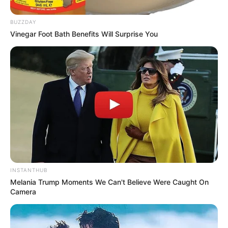
BUZZDAY
Vinegar Foot Bath Benefits Will Surprise You
INSTANTHUB
Melania Trump Moments We Can't Believe Were Caught On
Camera