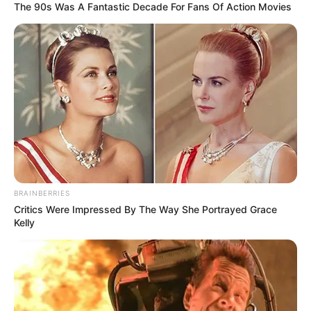
The 90s Was A Fantastic Decade For Fans Of Action Movies
BRAINBERRIES
Critics Were Impressed By The Way She Portrayed Grace
Kelly