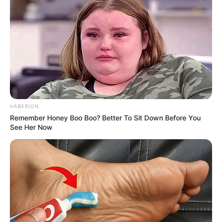
HABERION
Remember Honey Boo Boo? Better To Sit Down Before You
See Her Now