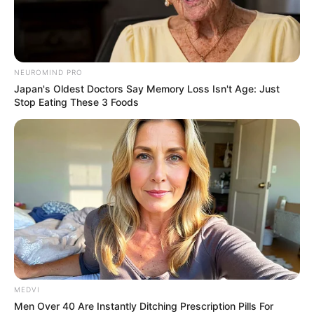
NEUROMIND PRO
Japan's Oldest Doctors Say Memory Loss Isn't Age: Just
Stop Eating These 3 Foods
MEDVI
Men Over 40 Are Instantly Ditching Prescription Pills For