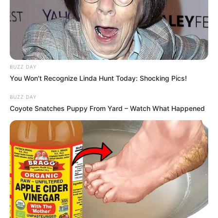
BUZZ DAY
You Won't Recognize Linda Hunt Today: Shocking Pics!
BUZZ DAY
Coyote Snatches Puppy From Yard – Watch What Happened