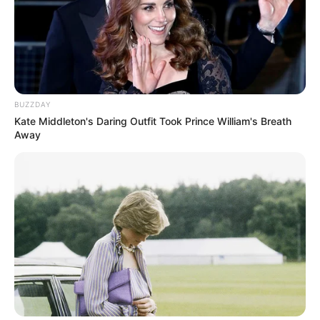
BUZZDAY
Kate Middleton's Daring Outfit Took Prince William's Breath
Away