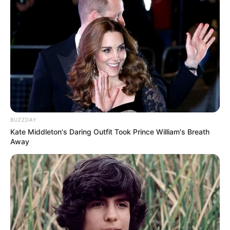
BUZZDAY
Kate Middleton's Daring Outfit Took Prince William's Breath
Away