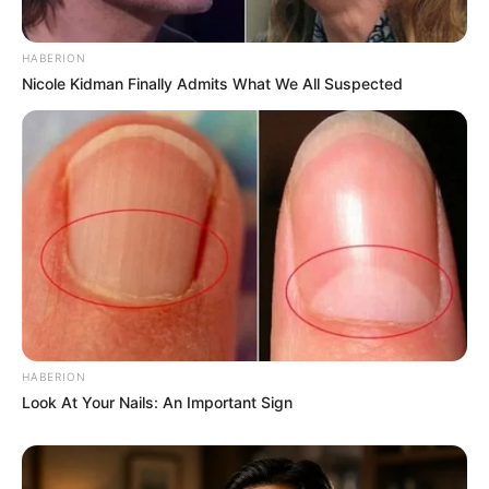
HABERION
Nicole Kidman Finally Admits What We All Suspected
HABERION
Look At Your Nails: An Important Sign