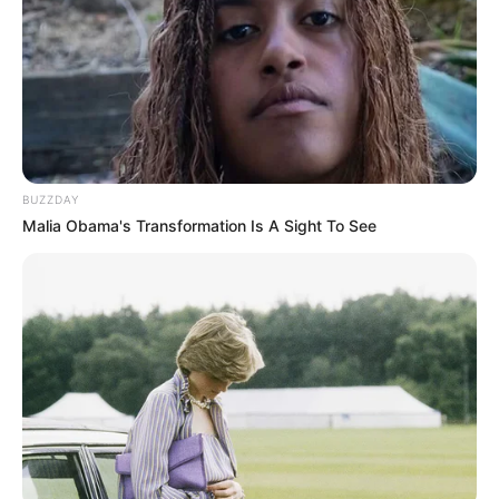
BUZZDAY
Malia Obama's Transformation Is A Sight To See