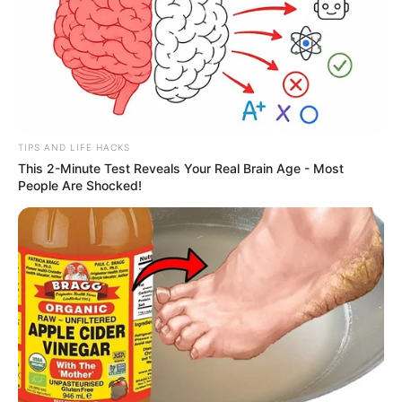
TIPS AND LIFE HACKS
This 2-Minute Test Reveals Your Real Brain Age - Most
People Are Shocked!