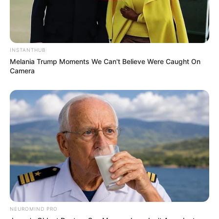
INSTANTHUB
Melania Trump Moments We Can't Believe Were Caught On
Camera
NEUROMIND PRO