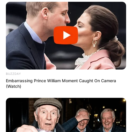
BUZZDAY
Embarrassing Prince William Moment Caught On Camera
(Watch)