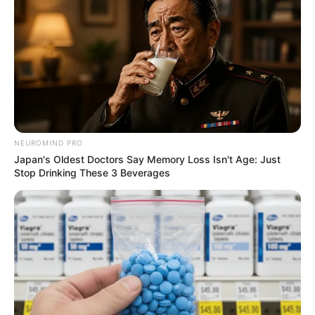
NEUROMIND PRO
Japan's Oldest Doctors Say Memory Loss Isn't Age: Just
Stop Drinking These 3 Beverages