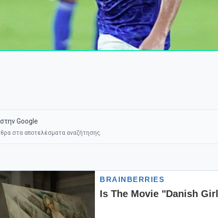
στην Google
θρα στα αποτελέσματα αναζήτησης.