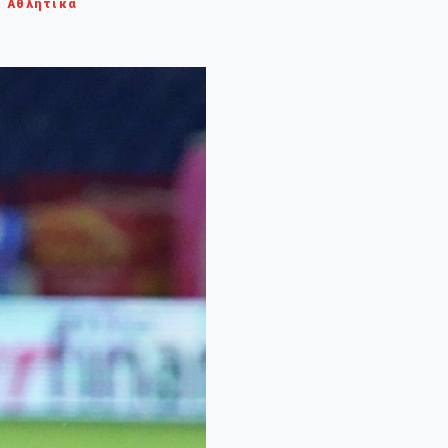
Αθλητικά