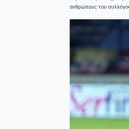
ανθρώπους του συλλόγο