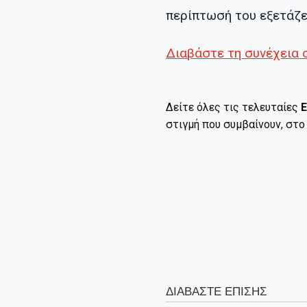
περίπτωσή του εξετάζε
Διαβάστε τη συνέχεια 
Δείτε όλες τις τελευταίες
Ε
στιγμή που συμβαίνουν, στ