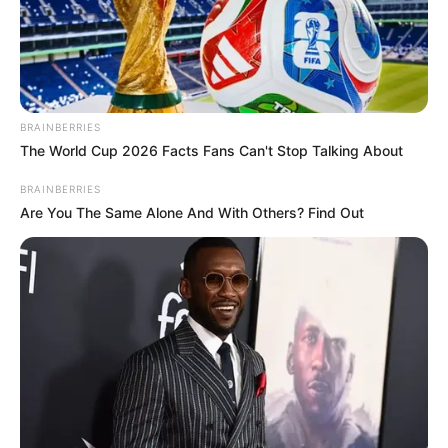
BRAINBERRIES
The World Cup 2026 Facts Fans Can't Stop Talking About
BRAINBERRIES
Are You The Same Alone And With Others? Find Out