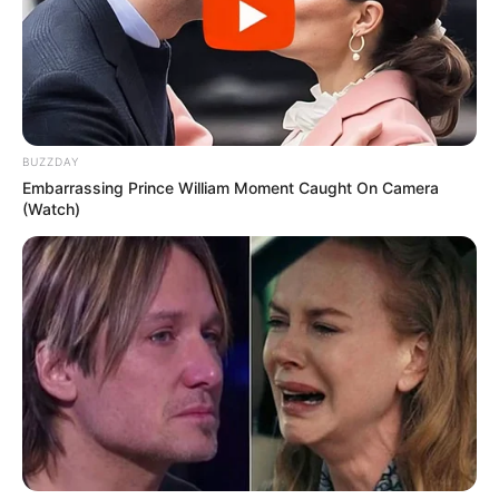
BUZZDAY
Embarrassing Prince William Moment Caught On Camera
(Watch)