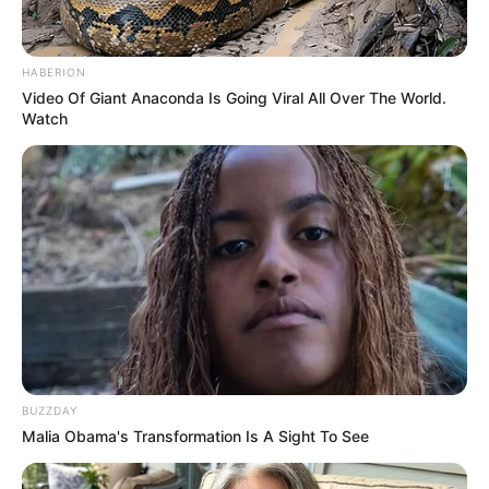
HABERION
Video Of Giant Anaconda Is Going Viral All Over The World.
Watch
BUZZDAY
Malia Obama's Transformation Is A Sight To See