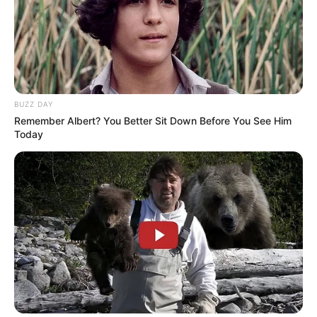
BUZZ DAY
Remember Albert? You Better Sit Down Before You See Him
Today