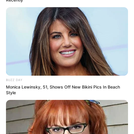
BUZZ DAY
Monica Lewinsky, 51, Shows Off New Bikini Pics In Beach
Style