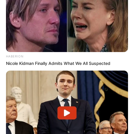
HABERION
Nicole Kidman Finally Admits What We All Suspected