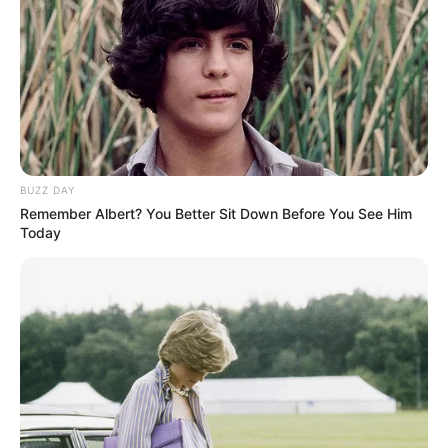
BUZZ DAY
Remember Albert? You Better Sit Down Before You See Him
Today