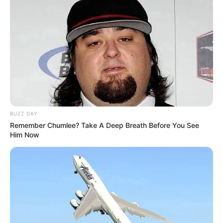
BUZZ DAY
Remember Chumlee? Take A Deep Breath Before You See
Him Now