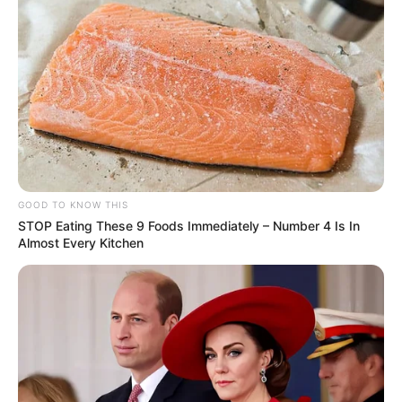
GOOD TO KNOW THIS
STOP Eating These 9 Foods Immediately – Number 4 Is In
Almost Every Kitchen