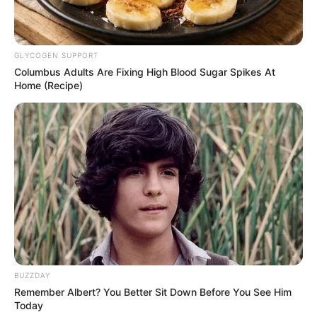
GLYCOGEN SUPPORT
Columbus Adults Are Fixing High Blood Sugar Spikes At
Home (Recipe)
BUZZDAY
Remember Albert? You Better Sit Down Before You See Him
Today