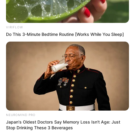
VIRIFLOW
Do This 3-Minute Bedtime Routine [Works While You Sleep]
NEUROMIND PRO
Japan's Oldest Doctors Say Memory Loss Isn't Age: Just
Stop Drinking These 3 Beverages