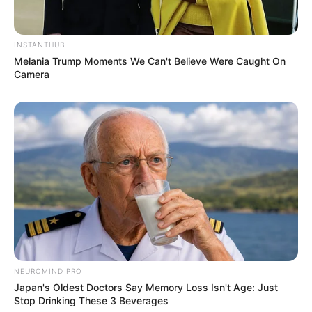
INSTANTHUB
Melania Trump Moments We Can't Believe Were Caught On
Camera
NEUROMIND PRO
Japan's Oldest Doctors Say Memory Loss Isn't Age: Just
Stop Drinking These 3 Beverages