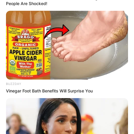
People Are Shocked!
BUZZDAY
Vinegar Foot Bath Benefits Will Surprise You