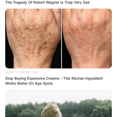
The Tragedy Of Robert Wagner Is Truly Very Sad
GOOD TO KNOW THIS
Stop Buying Expensive Creams – This Kitchen Ingredient
Works Better On Age Spots