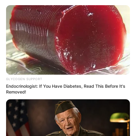
GLYCOGEN SUPPORT
Endocrinologist: If You Have Diabetes, Read This Before It's
Removed!