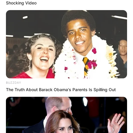
Shocking Video
BUZZDAY
The Truth About Barack Obama's Parents Is Spilling Out