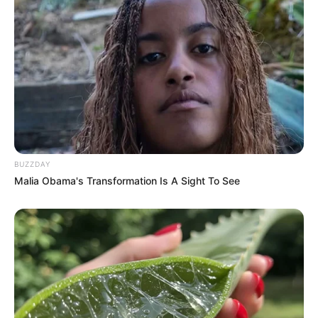
BUZZDAY
Malia Obama's Transformation Is A Sight To See