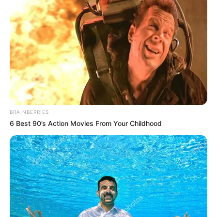
BRAINBERRIES
6 Best 90’s Action Movies From Your Childhood