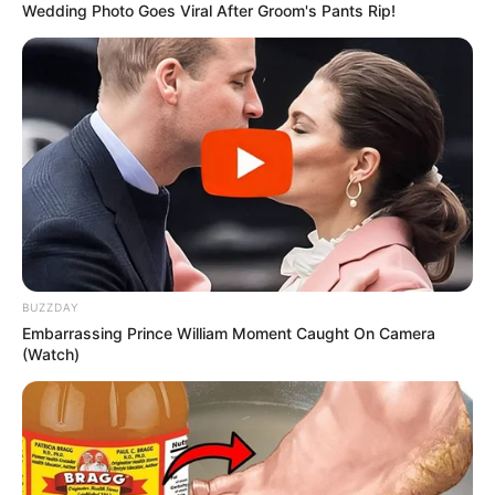
Wedding Photo Goes Viral After Groom's Pants Rip!
BUZZDAY
Embarrassing Prince William Moment Caught On Camera
(Watch)