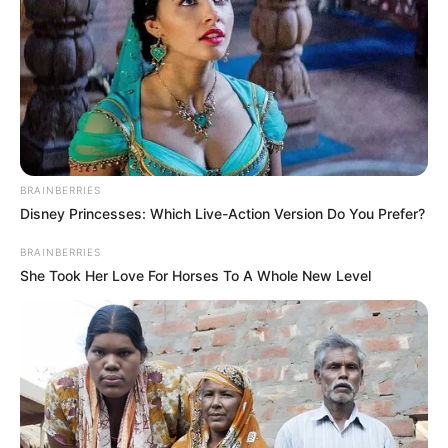
BRAINBERRIES
Disney Princesses: Which Live-Action Version Do You Prefer?
BRAINBERRIES
She Took Her Love For Horses To A Whole New Level