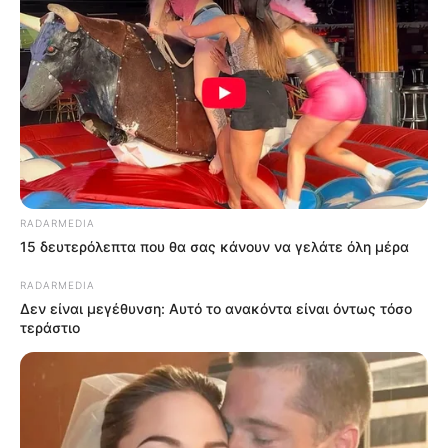
RADARMEDIA
15 δευτερόλεπτα που θα σας κάνουν να γελάτε όλη μέρα
RADARMEDIA
Δεν είναι μεγέθυνση: Αυτό το ανακόντα είναι όντως τόσο
τεράστιο