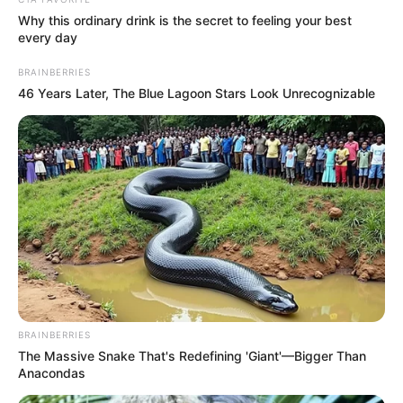
Why this ordinary drink is the secret to feeling your best
every day
BRAINBERRIES
46 Years Later, The Blue Lagoon Stars Look Unrecognizable
BRAINBERRIES
The Massive Snake That's Redefining 'Giant'—Bigger Than
Anacondas