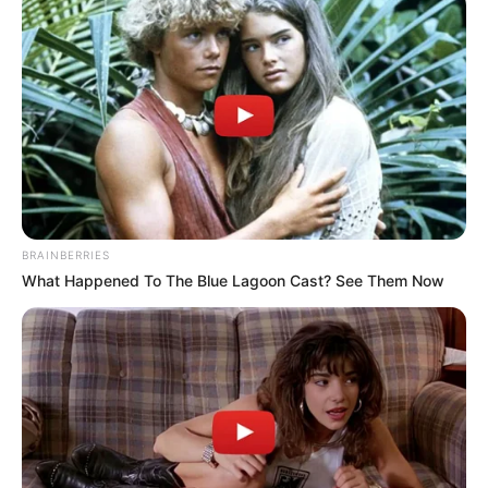
BRAINBERRIES
What Happened To The Blue Lagoon Cast? See Them Now