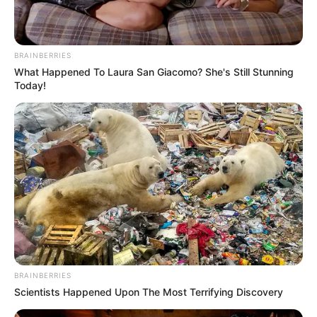
BRAINBERRIES
What Happened To Laura San Giacomo? She's Still Stunning
Today!
BRAINBERRIES
Scientists Happened Upon The Most Terrifying Discovery