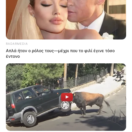
RADARMEDIA
Απλά ήταν ο ρόλος τους—μέχρι που το φιλί έγινε τόσο
έντονο