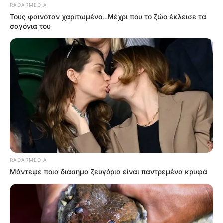
RADARMEDIA
Τους φαινόταν χαριτωμένο…Μέχρι που το ζώο έκλεισε τα
σαγόνια του
RADARMEDIA
Μάντεψε ποια διάσημα ζευγάρια είναι παντρεμένα κρυφά