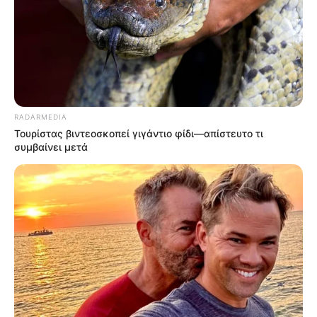
RADARMEDIA
Τουρίστας βιντεοσκοπεί γιγάντιο φίδι—απίστευτο τι
συμβαίνει μετά