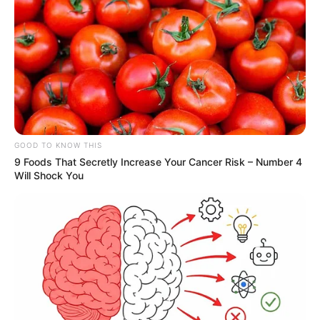
GOOD TO KNOW THIS
9 Foods That Secretly Increase Your Cancer Risk – Number 4
Will Shock You