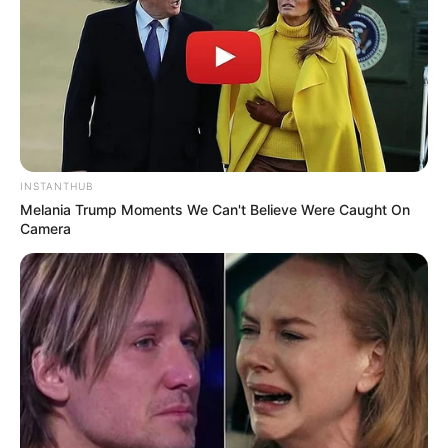
INSTANTHUB
Melania Trump Moments We Can't Believe Were Caught On
Camera