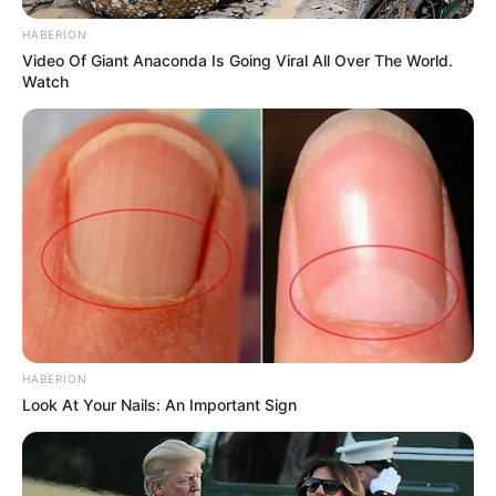
HABERION
Video Of Giant Anaconda Is Going Viral All Over The World.
Watch
HABERION
Look At Your Nails: An Important Sign