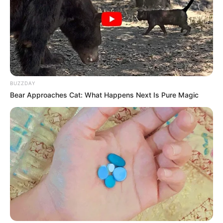
BUZZDAY
Bear Approaches Cat: What Happens Next Is Pure Magic