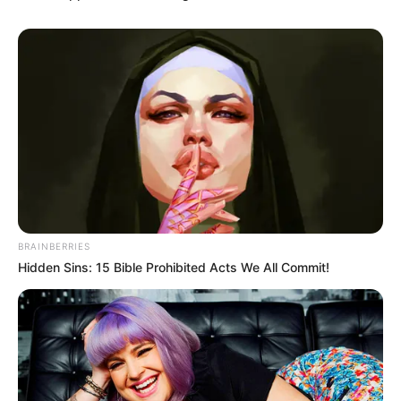
BRAINBERRIES
Hidden Sins: 15 Bible Prohibited Acts We All Commit!