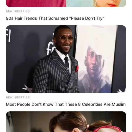
BRAINBERRIES
90s Hair Trends That Screamed "Please Don't Try"
BRAINBERRIES
Most People Don't Know That These 8 Celebrities Are Muslim