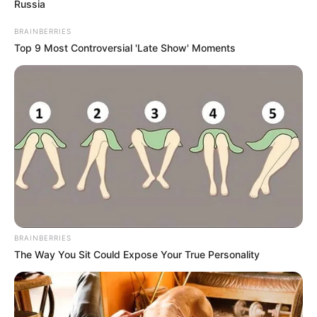
Russia
BRAINBERRIES
Top 9 Most Controversial 'Late Show' Moments
BRAINBERRIES
The Way You Sit Could Expose Your True Personality