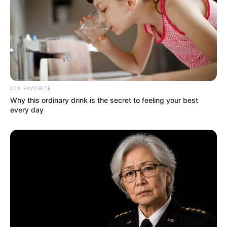
CTA FAVORITE
Why this ordinary drink is the secret to feeling your best
every day