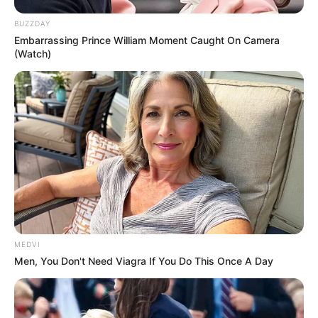
BUZZDAY
Embarrassing Prince William Moment Caught On Camera
(Watch)
MEDVI
Men, You Don't Need Viagra If You Do This Once A Day