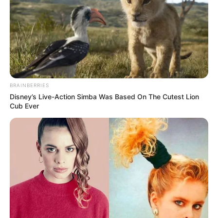
BRAINBERRIES
Disney’s Live-Action Simba Was Based On The Cutest Lion
Cub Ever