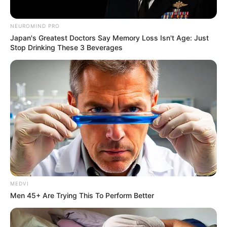
NEUROMIND PRO
Japan's Greatest Doctors Say Memory Loss Isn't Age: Just
Stop Drinking These 3 Beverages
MEDVI
Men 45+ Are Trying This To Perform Better