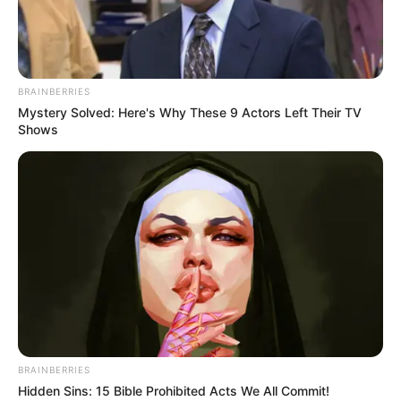
BRAINBERRIES
Mystery Solved: Here's Why These 9 Actors Left Their TV
Shows
BRAINBERRIES
Hidden Sins: 15 Bible Prohibited Acts We All Commit!