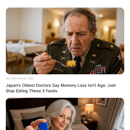
NEUROMIND PRO
Japan's Oldest Doctors Say Memory Loss Isn't Age: Just
Stop Eating These 3 Foods