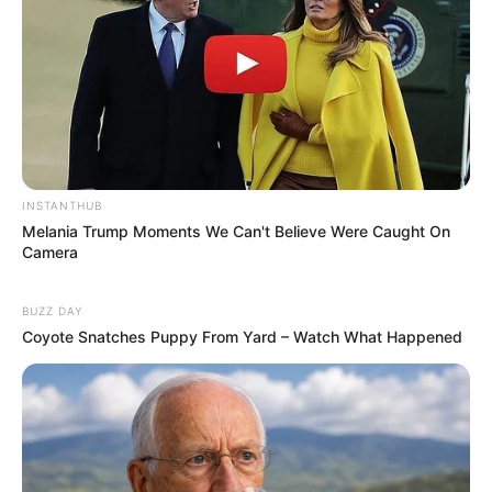
INSTANTHUB
Melania Trump Moments We Can't Believe Were Caught On
Camera
BUZZ DAY
Coyote Snatches Puppy From Yard – Watch What Happened