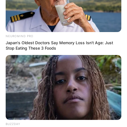
NEUROMIND PRO
Japan's Oldest Doctors Say Memory Loss Isn't Age: Just
Stop Eating These 3 Foods
BUZZDAY