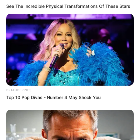
See The Incredible Physical Transformations Of These Stars
BRAINBERRIES
Top 10 Pop Divas - Number 4 May Shock You