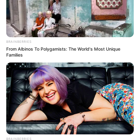
BRAINBERRIES
From Albinos To Polygamists: The World's Most Unique
Families
BRAINBERRIES