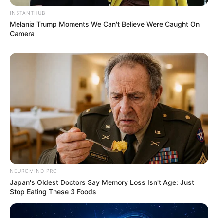
INSTANTHUB
Melania Trump Moments We Can't Believe Were Caught On
Camera
NEUROMIND PRO
Japan's Oldest Doctors Say Memory Loss Isn't Age: Just
Stop Eating These 3 Foods