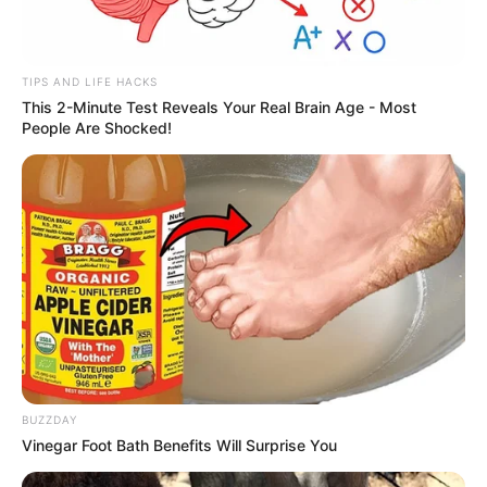
TIPS AND LIFE HACKS
This 2-Minute Test Reveals Your Real Brain Age - Most
People Are Shocked!
BUZZDAY
Vinegar Foot Bath Benefits Will Surprise You