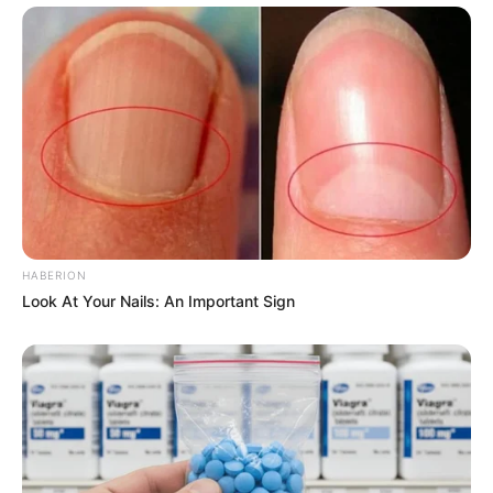
HABERION
Look At Your Nails: An Important Sign