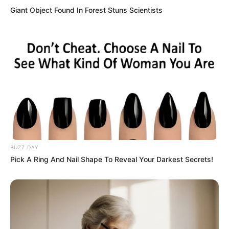
Giant Object Found In Forest Stuns Scientists
BUZZ DAY
Pick A Ring And Nail Shape To Reveal Your Darkest Secrets!