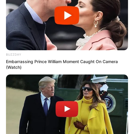
BUZZDAY
Embarrassing Prince William Moment Caught On Camera
(Watch)