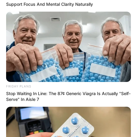
Support Focus And Mental Clarity Naturally
FRIDAY PLANS
Stop Waiting In Line: The 87¢ Generic Viagra Is Actually "Self-
Serve" In Aisle 7