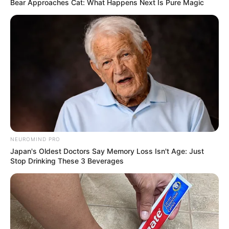
Bear Approaches Cat: What Happens Next Is Pure Magic
NEUROMIND PRO
Japan's Oldest Doctors Say Memory Loss Isn't Age: Just
Stop Drinking These 3 Beverages