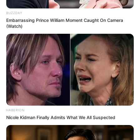
BUZZDAY
Embarrassing Prince William Moment Caught On Camera
(Watch)
HABERION
Nicole Kidman Finally Admits What We All Suspected