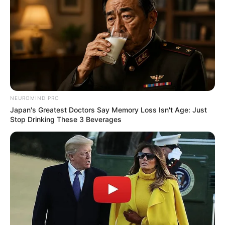
NEUROMIND PRO
Japan's Greatest Doctors Say Memory Loss Isn't Age: Just
Stop Drinking These 3 Beverages