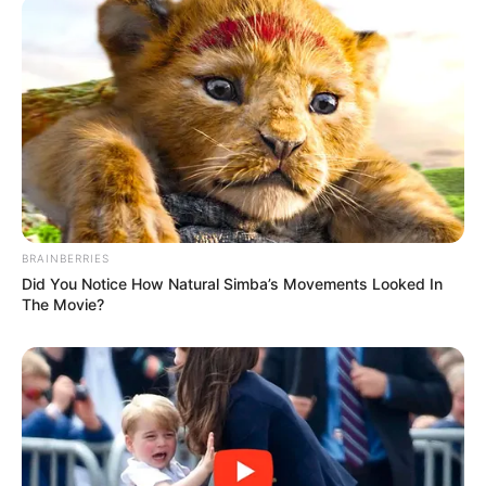
BRAINBERRIES
Did You Notice How Natural Simba’s Movements Looked In
The Movie?