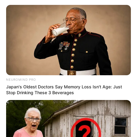
NEUROMIND PRO
Japan's Oldest Doctors Say Memory Loss Isn't Age: Just
Stop Drinking These 3 Beverages