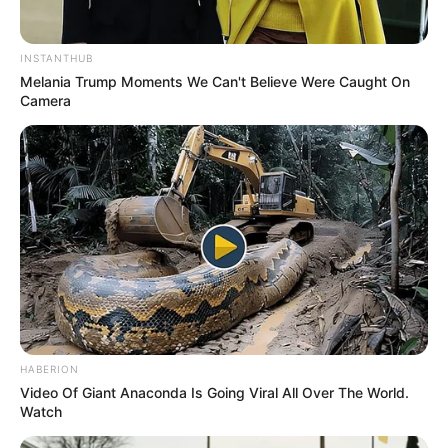
INSTANTHUB
Melania Trump Moments We Can't Believe Were Caught On
Camera
HABERION
Video Of Giant Anaconda Is Going Viral All Over The World.
Watch