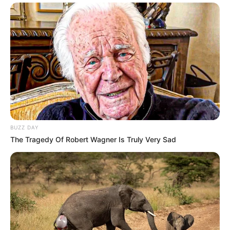
BUZZ DAY
The Tragedy Of Robert Wagner Is Truly Very Sad