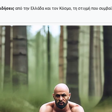
ιδήσεις
από την Ελλάδα και τον Κόσμο, τη στιγμή που συμβα