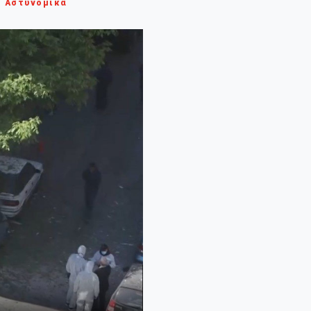
Αστυνομικά