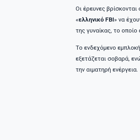
Οι έρευνες βρίσκονται 
«
ελληνικό FBI
» να έχο
της γυναίκας, το οποίο
Το ενδεχόμενο εμπλοκή
εξετάζεται σοβαρά, ε
την αιματηρή ενέργεια.