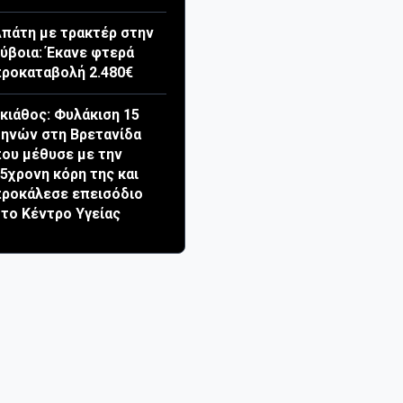
πάτη με τρακτέρ στην
ύβοια: Έκανε φτερά
ροκαταβολή 2.480€
κιάθος: Φυλάκιση 15
ηνών στη Βρετανίδα
ου μέθυσε με την
5χρονη κόρη της και
ροκάλεσε επεισόδιο
το Κέντρο Υγείας