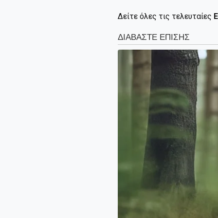
Δείτε όλες τις τελευταίες
Ε