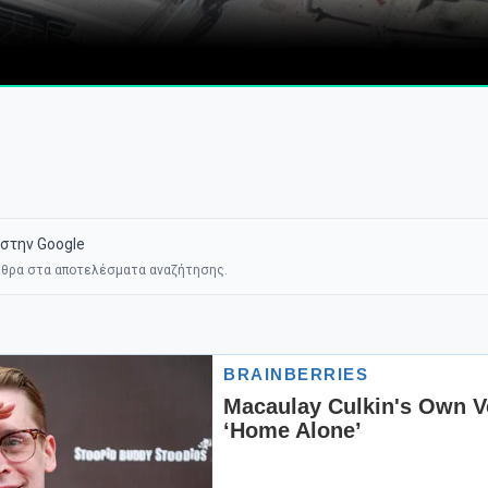
στην Google
θρα στα αποτελέσματα αναζήτησης.