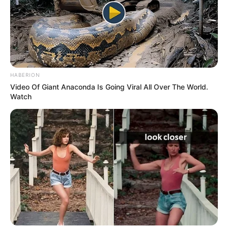
HABERION
Video Of Giant Anaconda Is Going Viral All Over The World.
Watch