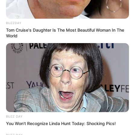
BUZZDAY
Tom Cruise's Daughter Is The Most Beautiful Woman In The
World
BUZZ DAY
You Won't Recognize Linda Hunt Today: Shocking Pics!