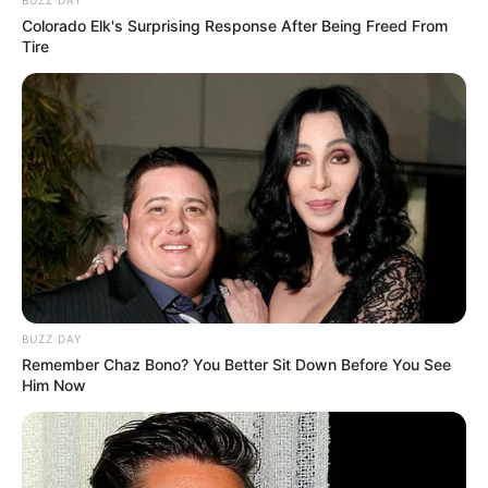
BUZZ DAY
Colorado Elk's Surprising Response After Being Freed From
Tire
BUZZ DAY
Remember Chaz Bono? You Better Sit Down Before You See
Him Now