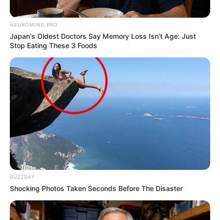
NEUROMIND PRO
Japan's Oldest Doctors Say Memory Loss Isn't Age: Just
Stop Eating These 3 Foods
BUZZDAY
Shocking Photos Taken Seconds Before The Disaster