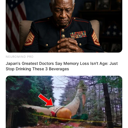
NEUROMIND PRO
Japan's Greatest Doctors Say Memory Loss Isn't Age: Just
Stop Drinking These 3 Beverages