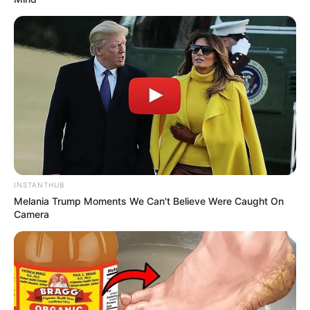
INSTANTHUB
Melania Trump Moments We Can't Believe Were Caught On
Camera