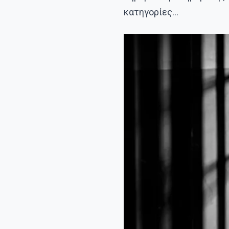
κατηγορίες…