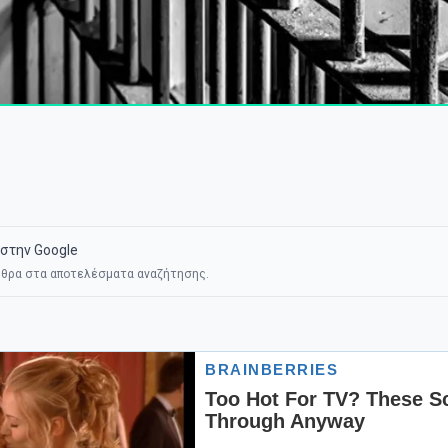
στην Google
θρα στα αποτελέσματα αναζήτησης.