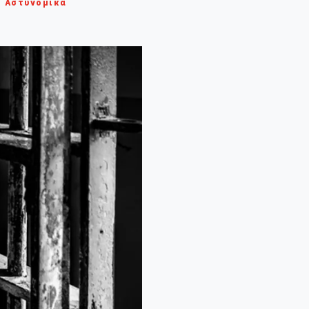
Αστυνομικά