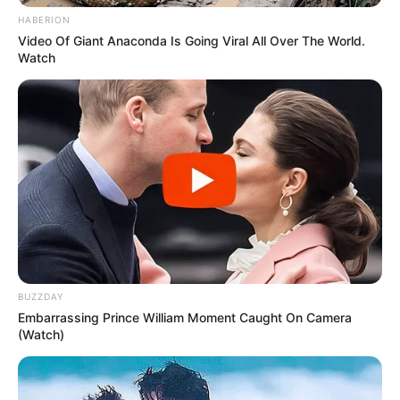
HABERION
Video Of Giant Anaconda Is Going Viral All Over The World.
Watch
BUZZDAY
Embarrassing Prince William Moment Caught On Camera
(Watch)