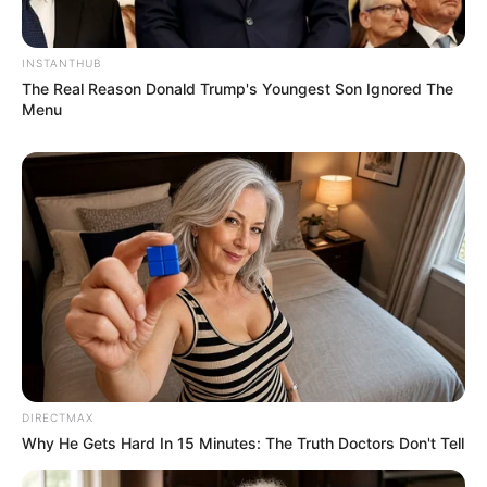
INSTANTHUB
The Real Reason Donald Trump's Youngest Son Ignored The
Menu
DIRECTMAX
Why He Gets Hard In 15 Minutes: The Truth Doctors Don't Tell