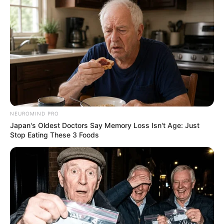
NEUROMIND PRO
Japan's Oldest Doctors Say Memory Loss Isn't Age: Just
Stop Eating These 3 Foods