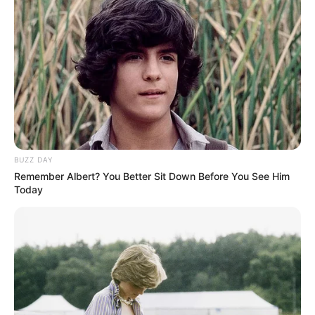
BUZZ DAY
Remember Albert? You Better Sit Down Before You See Him
Today