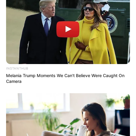
INSTANTHUB
Melania Trump Moments We Can't Believe Were Caught On
Camera