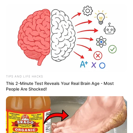
TIPS AND LIFE HACKS
This 2-Minute Test Reveals Your Real Brain Age - Most
People Are Shocked!