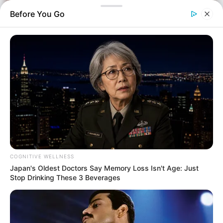
Before You Go
COGNITIVE WELLNESS
Japan's Oldest Doctors Say Memory Loss Isn't Age: Just
Stop Drinking These 3 Beverages