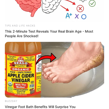
TIPS AND LIFE HACKS
This 2-Minute Test Reveals Your Real Brain Age - Most
People Are Shocked!
BUZZDAY
Vinegar Foot Bath Benefits Will Surprise You