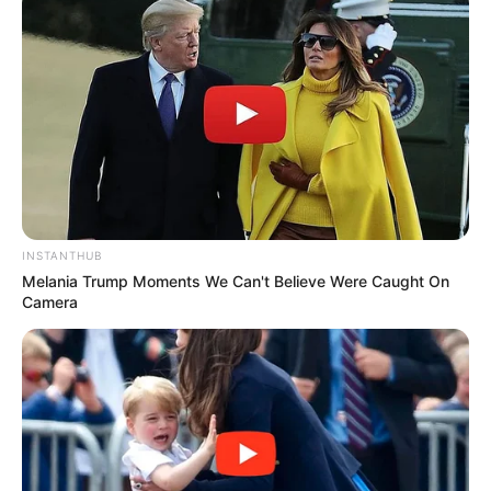
INSTANTHUB
Melania Trump Moments We Can't Believe Were Caught On
Camera