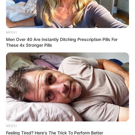
MEDVI
Men Over 40 Are Instantly Ditching Prescription Pills For
These 4x Stronger Pills
MEDVI
Feeling Tired? Here's The Trick To Perform Better