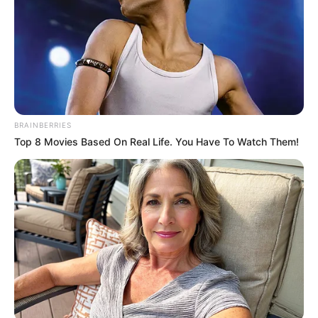
BRAINBERRIES
Top 8 Movies Based On Real Life. You Have To Watch Them!