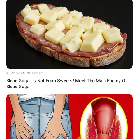
GLYCOGEN SUPPORT
Blood Sugar Is Not From Sweets! Meet The Main Enemy Of
Blood Sugar