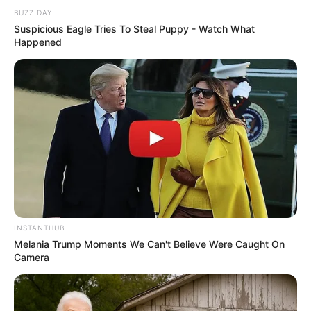
BUZZ DAY
Suspicious Eagle Tries To Steal Puppy - Watch What
Happened
INSTANTHUB
Melania Trump Moments We Can't Believe Were Caught On
Camera