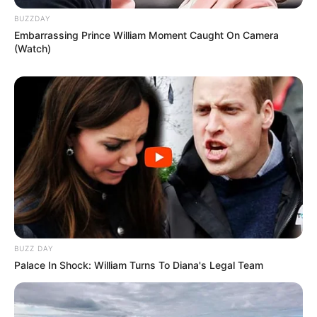
BUZZDAY
Embarrassing Prince William Moment Caught On Camera
(Watch)
BUZZ DAY
Palace In Shock: William Turns To Diana's Legal Team