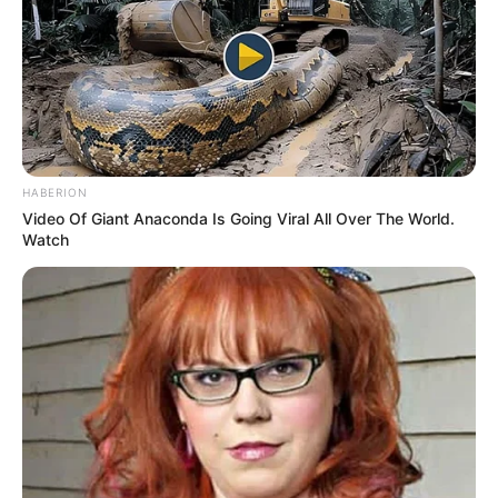
HABERION
Video Of Giant Anaconda Is Going Viral All Over The World.
Watch