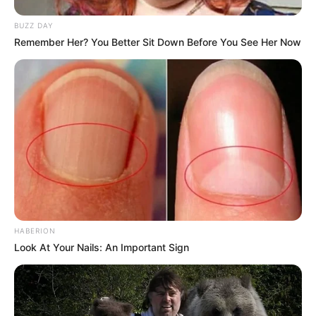
BUZZ DAY
Remember Her? You Better Sit Down Before You See Her Now
HABERION
Look At Your Nails: An Important Sign