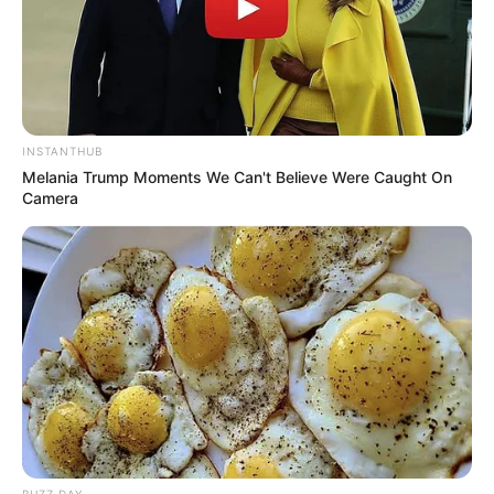
INSTANTHUB
Melania Trump Moments We Can't Believe Were Caught On
Camera
BUZZ DAY