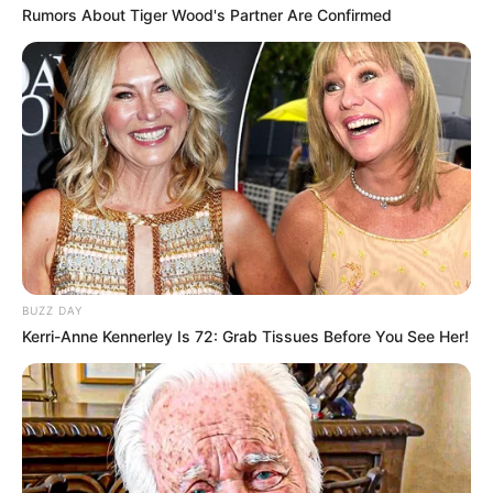
Rumors About Tiger Wood's Partner Are Confirmed
BUZZ DAY
Kerri-Anne Kennerley Is 72: Grab Tissues Before You See Her!