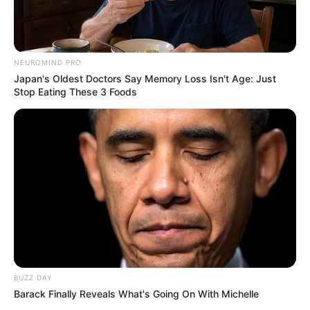
NEUROMIND PRO
Japan's Oldest Doctors Say Memory Loss Isn't Age: Just
Stop Eating These 3 Foods
BUZZ DAY
Barack Finally Reveals What's Going On With Michelle