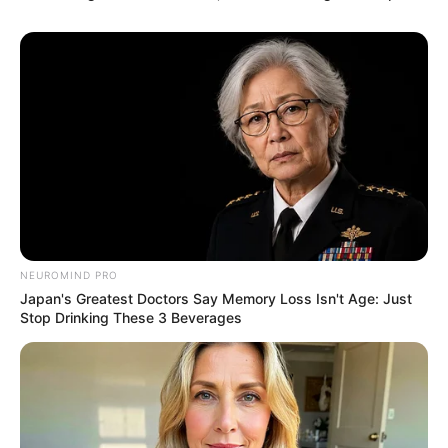
NEUROMIND PRO
Japan's Greatest Doctors Say Memory Loss Isn't Age: Just
Stop Drinking These 3 Beverages