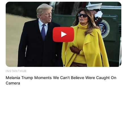
INSTANTHUB
Melania Trump Moments We Can't Believe Were Caught On
Camera