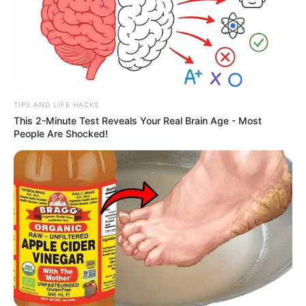
TIPS AND LIFE HACKS
This 2-Minute Test Reveals Your Real Brain Age - Most
People Are Shocked!