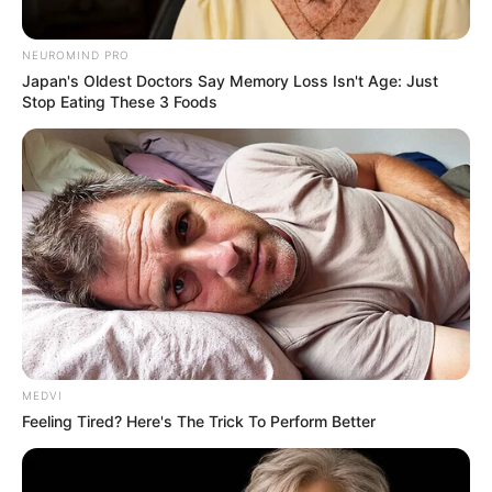
NEUROMIND PRO
Japan's Oldest Doctors Say Memory Loss Isn't Age: Just
Stop Eating These 3 Foods
MEDVI
Feeling Tired? Here's The Trick To Perform Better