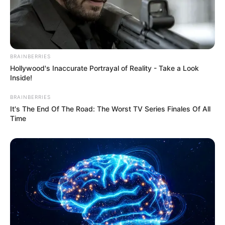
BRAINBERRIES
Hollywood's Inaccurate Portrayal of Reality - Take a Look
Inside!
BRAINBERRIES
It's The End Of The Road: The Worst TV Series Finales Of All
Time