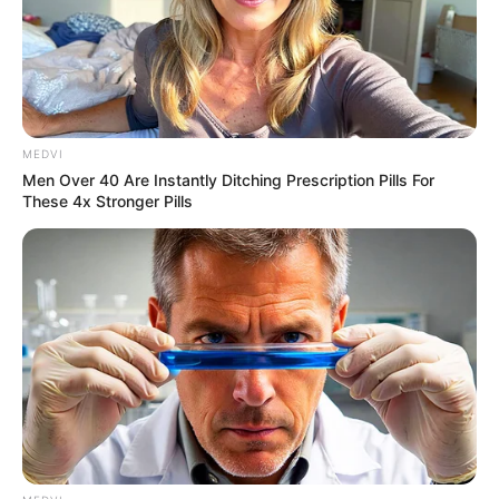
MEDVI
Men Over 40 Are Instantly Ditching Prescription Pills For
These 4x Stronger Pills