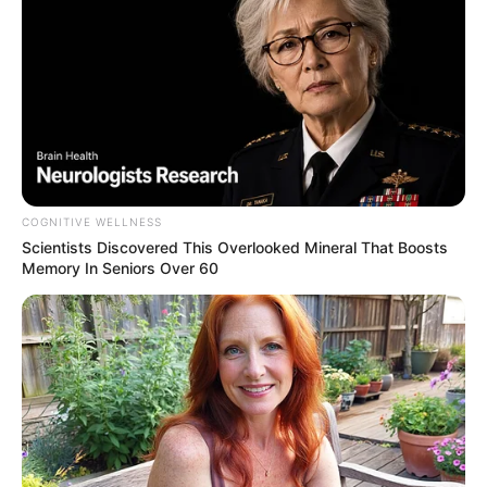
COGNITIVE WELLNESS
Scientists Discovered This Overlooked Mineral That Boosts
Memory In Seniors Over 60