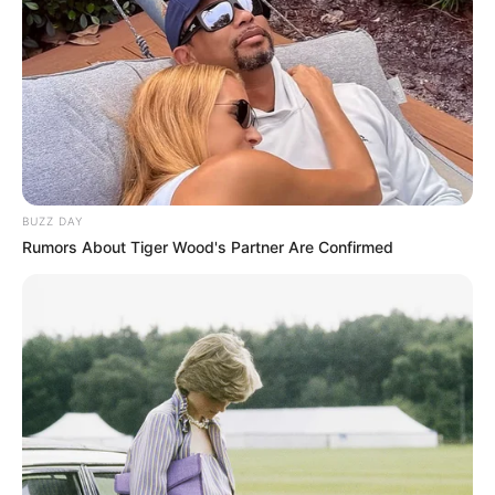
BUZZ DAY
Rumors About Tiger Wood's Partner Are Confirmed