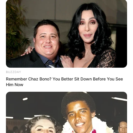
BUZZDAY
Remember Chaz Bono? You Better Sit Down Before You See
Him Now