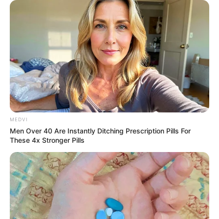
MEDVI
Men Over 40 Are Instantly Ditching Prescription Pills For
These 4x Stronger Pills