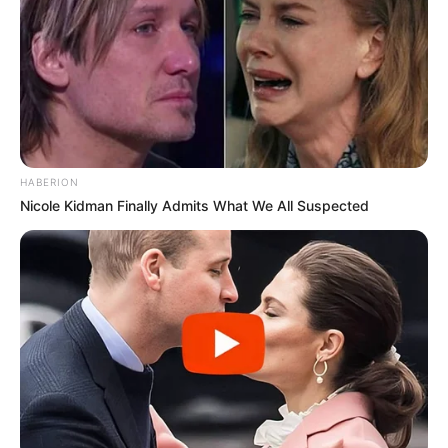
HABERION
Nicole Kidman Finally Admits What We All Suspected