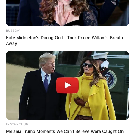
BUZZDAY
Kate Middleton's Daring Outfit Took Prince William's Breath
Away
INSTANTHUB
Melania Trump Moments We Can't Believe Were Caught On