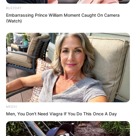
BUZZDAY
Embarrassing Prince William Moment Caught On Camera
(Watch)
MEDVI
Men, You Don't Need Viagra If You Do This Once A Day