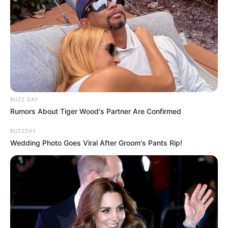
BUZZ DAY
Rumors About Tiger Wood's Partner Are Confirmed
BUZZDAY
Wedding Photo Goes Viral After Groom's Pants Rip!